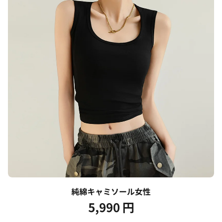
純綿キャミソール女性
5,990
円