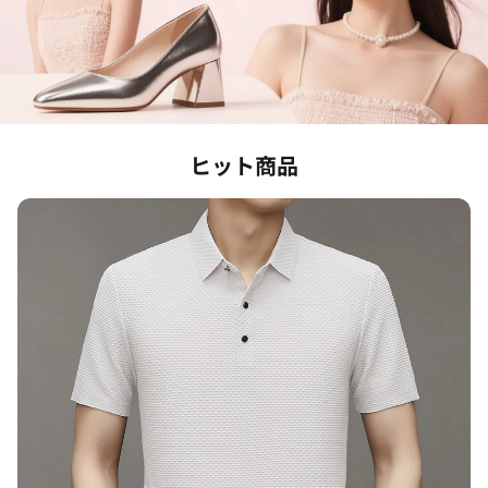
ヒット商品