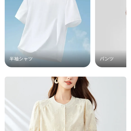
半袖シャツ
パンツ