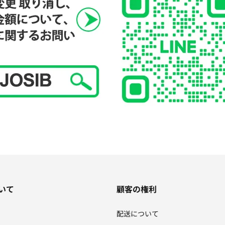
いて
顧客の権利
配送について