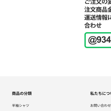
商品の分類
私たちにつ
半袖シャツ
お問い合わせ