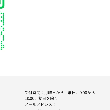
受付時間：月曜日から土曜日、9:00から
18:00、祝日を除く。
メールアドレス：