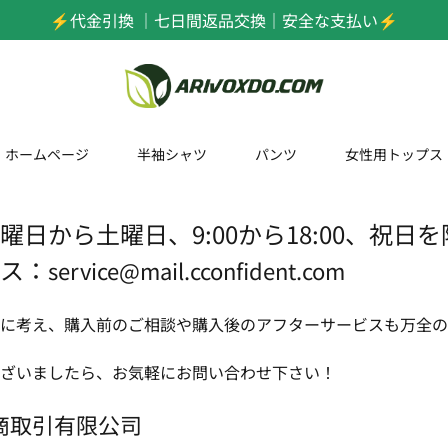
⚡️代金引換 ｜七日間返品交換｜安全な支払い⚡️
ホームページ
半袖シャツ
パンツ
女性用トップス
日から土曜日、9:00から18:00、祝日
ス：
service@mail.cconfident.com
に考え、購入前のご相談や購入後のアフターサービスも万全の
ざいましたら、お気軽にお問い合わせ下さい！
商取引有限公司