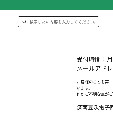
受付時間：月曜
メールアドレ
お客様のことを第一
います。
何かご不明な点がご
済南豆沃電子