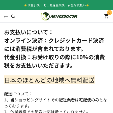
⚡️代金引換 ｜七日間返品交換｜安全な支払い⚡️
0
お支払いについて：
オンライン決済：クレジットカード決済
には消費税が含まれております。
代金引換：お受け取りの際に10％の消費
税をお支払いいただきます。
日本のほとんどの地域へ無料配送
配送について：
1、当ショッピングサイトでの配送業者は宅配便のみとな
っております。
2、他業者様での配送対応は承っておりません。