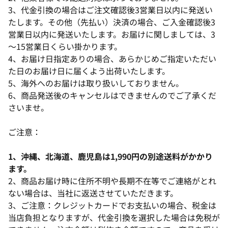
3、代金引換の場合はご注文確認後3営業日以内に発送い
たします。その他（先払い）決済の場合、ご入金確認後3
営業日以内に発送いたします。お届けに関しましては、3
～15営業日くらい掛かります。
4、お届け日指定ありの場合、あらかじめご指定いただい
た日のお届け日に届くよう出荷いたします。
5、海外へのお届けは取り扱いしておりません。
6、商品発送後のキャンセルはできませんのでご了承くだ
さいませ。
ご注意：
1、沖縄、北海道、鹿児島は1,990円の別途送料がかかり
ます。
2、商品お届け時に住所不明や長期不在等でご連絡がとれ
ない場合は、当社に返送させていただきます。
3、ご注意：クレジットカードでお支払いの場合、税金は
当店負担となりますが、代金引換を選択した場合は免税が