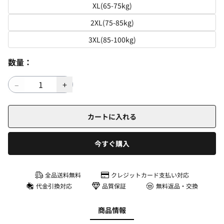
XL(65-75kg)
2XL(75-85kg)
3XL(85-100kg)
数量：
カートに入れる
今すぐ購入
全品送料無料
クレジットカード支払い対応
代金引換対応
品質保証
無料返品・交換
商品情報