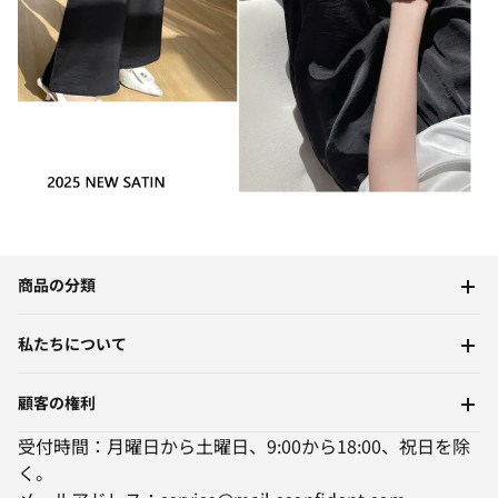
商品の分類
私たちについて
顧客の権利
受付時間：月曜日から土曜日、9:00から18:00、祝日を除
く。