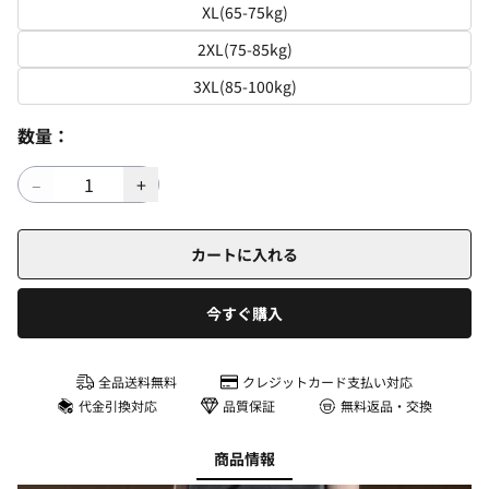
XL(65-75kg)
2XL(75-85kg)
3XL(85-100kg)
数量：
カートに入れる
今すぐ購入
全品送料無料
クレジットカード支払い対応
代金引換対応
品質保証
無料返品・交換
商品情報